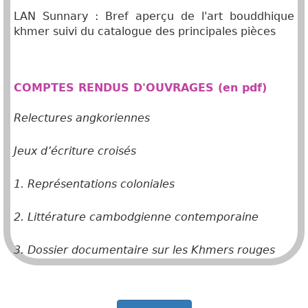
LAN Sunnary : Bref aperçu de l'art bouddhique
khmer suivi du catalogue des principales pièces
COMPTES RENDUS D'OUVRAGES (en pdf)
Relectures angkoriennes
Jeux d’écriture croisés
1. Représentations coloniales
2. Littérature cambodgienne contemporaine
3. Dossier documentaire sur les Khmers rouges