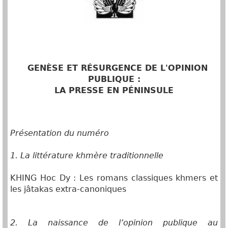
GENÈSE ET R
É
SURGENCE DE L'OPINION
PUBLIQUE :
LA PRESSE EN PÉNINSULE
Présentation du numéro
1. La littérature khmère traditionnelle
KHING Hoc Dy : Les romans classiques khmers et
les jâtakas extra-canoniques
2. La naissance de l’opinion publique au