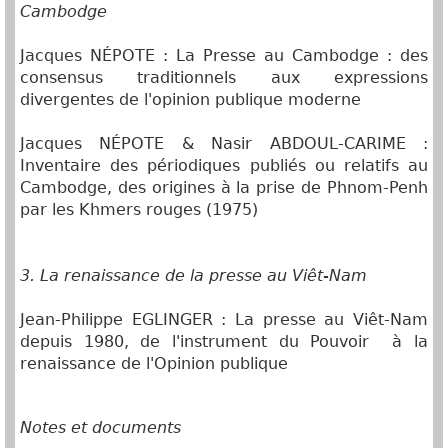
Cambodge
Jacques NÉPOTE : La Presse au Cambodge : des
consensus traditionnels aux expressions
divergentes de l'opinion publique moderne
Jacques NÉPOTE & Nasir ABDOUL-CARIME :
Inventaire des périodiques publiés ou relatifs au
Cambodge, des origines à la prise de Phnom-Penh
par les Khmers rouges (1975)
3. La renaissance de la presse au Viêt-Nam
Jean-Philippe EGLINGER : La presse au Viêt-Nam
depuis 1980, de l'instrument du Pouvoir à la
renaissance de l'Opinion publique
Notes et documents